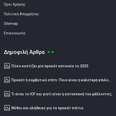
Όροι Χρήσης
Πολιτική Απορρήτου
Sitemap
Επικοινωνία
Δημοφιλή Άρθρα
Πόσο κοστίζει μία προκάτ κατοικία το 2025
Προκάτ ή συμβατικό σπίτι: Ποια είναι η καλύτερη επιλογή;
Τι είναι το ICF και γιατί είναι η κατασκευή του μέλλοντος;
Μύθοι και αλήθειες για τα προκάτ σπίτια