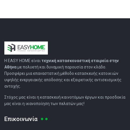
Η EASY HOMΕ είναι
τεχνική κατασκευαστική εταιρεία στην
Αθήνα
με πολυετή και δυναμική παρουσία στον κλάδο.
Προσφέρει μια επαναστατική μέθοδο κατασκευής κατοικιών
υψηλής ενεργειακής απόδοσης και εξαιρετικής αντισεισμικής
αντοχής.
Στόχος μας είναι η κατασκευή καινοτόμων έργων και προσδοκία
μας είναι η ικανοποίηση των πελατών μας!
Επικοινωνία