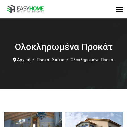
Ολοκληρωμένα Προκάτ
Αρχική
Προκάτ Σπίτια
Ολοκληρωμένα Προκάτ