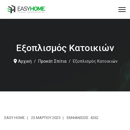
Εξοπλισμός Κατοικιών
Αρχική
Προκάτ Σπίτια
Εξοπλισμός Κατοικιών
EASY HOME
23 ΜΑΡΤΊΟΥ 2025
ΕΜΦΑΝΊΣΕΙΣ: 4262