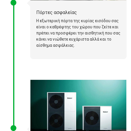
Πόρτες ασφαλείας
Η εξωτερική πόρτα της κυρίας εισόδου σας
είναι ο καθρέφτης του χώρου που ζείτε και
πρέπει να προσφέρει την αισθητική που σας
κάνει να νιώθετε ευχάριστα αλλά και το
αίσθημα ασφάλειας.