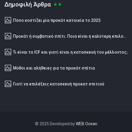
Δημοφιλή Άρθρα
Πόσο κοστίζει μία προκάτ κατοικία το 2025
Προκάτ ή συμβατικό σπίτι: Ποια είναι η καλύτερη επιλογή;
Τι είναι το ICF και γιατί είναι η κατασκευή του μέλλοντος;
Μύθοι και αλήθειες για τα προκάτ σπίτια
Γιατί να επιλέξεις κατασκευή προκατ σπιτιού
© 2025 Developed by
WEB Ocean