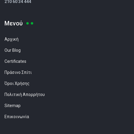
210 60 34 444
Μενού
Αρχική
Our Blog
Certificates
Πράσινο Σπίτι
Όροι Χρήσης
Πολιτική Απορρήτου
Sitemap
Επικοινωνία