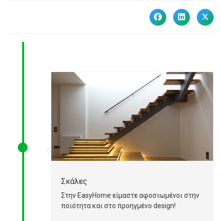
Σκάλες
Στην EasyHome είμαστε αφοσιωμένοι στην
ποιότητα και στο προηγμένο design!