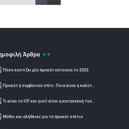
ημοφιλή Άρθρα
Πόσο κοστίζει μία προκάτ κατοικία το 2025
Προκάτ ή συμβατικό σπίτι: Ποια είναι η καλύτερη επιλογή;
Τι είναι το ICF και γιατί είναι η κατασκευή του μέλλοντος;
Μύθοι και αλήθειες για τα προκάτ σπίτια