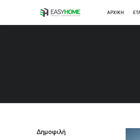
ΑΡΧΙΚΉ
ΕΤ
Δημοφιλή