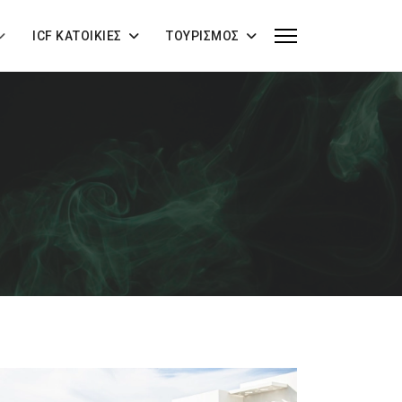
ICF ΚΑΤΟΙΚΊΕΣ
ΤΟΥΡΙΣΜΌΣ