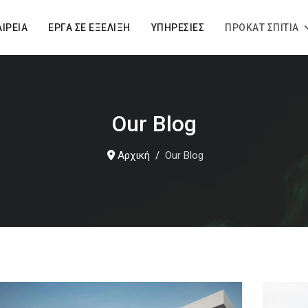
ΑΙΡΕΊΑ
ΈΡΓΑ ΣΕ ΕΞΈΛΙΞΗ
ΥΠΗΡΕΣΊΕΣ
ΠΡΟΚΆΤ ΣΠΊΤΙΑ
Our Blog
Αρχική
Our Blog