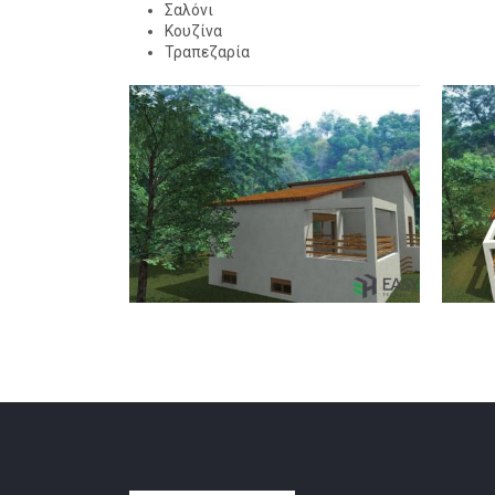
Σαλόνι
Κουζίνα
Τραπεζαρία