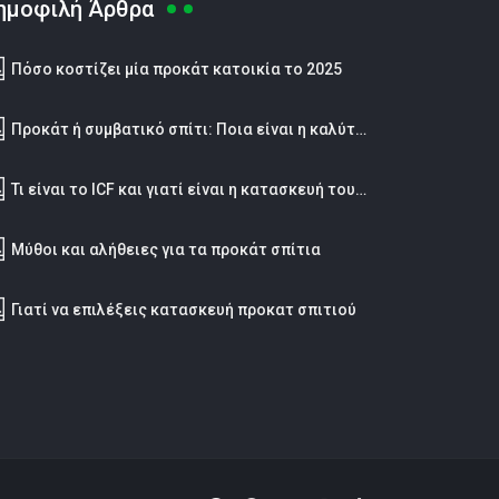
ημοφιλή Άρθρα
Πόσο κοστίζει μία προκάτ κατοικία το 2025
Προκάτ ή συμβατικό σπίτι: Ποια είναι η καλύτερη επιλογή;
Τι είναι το ICF και γιατί είναι η κατασκευή του μέλλοντος;
Μύθοι και αλήθειες για τα προκάτ σπίτια
Γιατί να επιλέξεις κατασκευή προκατ σπιτιού