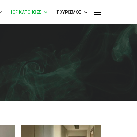
ICF ΚΑΤΟΙΚΊΕΣ
ΤΟΥΡΙΣΜΌΣ