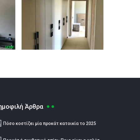
ημοφιλή Άρθρα
Πόσο κοστίζει μία προκάτ κατοικία το 2025