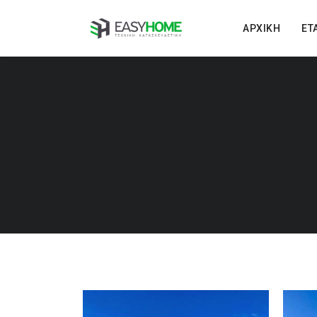
ΑΡΧΙΚΉ
ΕΤ