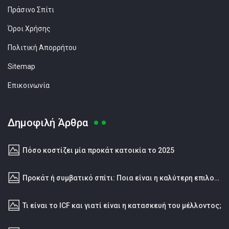
Πράσινο Σπίτι
Όροι Χρήσης
Πολιτική Απορρήτου
Sitemap
Επικοινωνία
Δημοφιλή Άρθρα
Πόσο κοστίζει μία προκάτ κατοικία το 2025
Προκάτ ή συμβατικό σπίτι: Ποια είναι η καλύτερη επιλογή;
Τι είναι το ICF και γιατί είναι η κατασκευή του μέλλοντος;