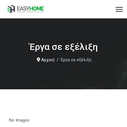
Έργα σε εξέλιξη
Αρχική
Έργα σε εξέλιξη
No Images