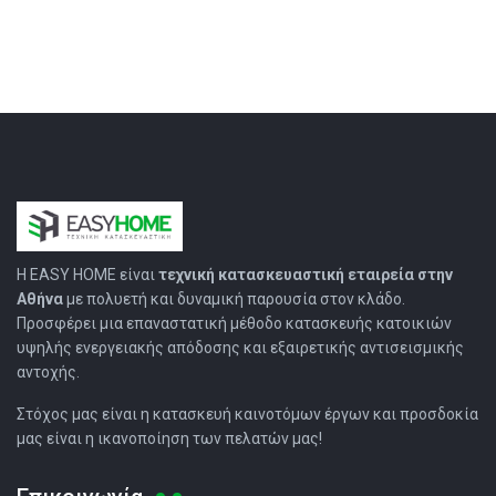
Η EASY HOMΕ είναι
τεχνική κατασκευαστική εταιρεία στην
Αθήνα
με πολυετή και δυναμική παρουσία στον κλάδο.
Προσφέρει μια επαναστατική μέθοδο κατασκευής κατοικιών
υψηλής ενεργειακής απόδοσης και εξαιρετικής αντισεισμικής
αντοχής.
Στόχος μας είναι η κατασκευή καινοτόμων έργων και προσδοκία
μας είναι η ικανοποίηση των πελατών μας!