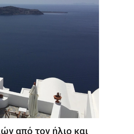
ν από τον ήλιο και