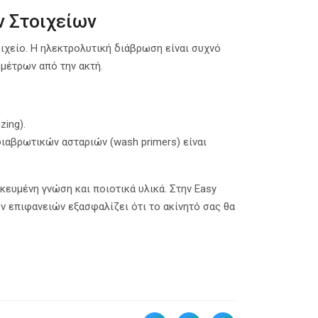
 Στοιχείων
ιχείο. Η ηλεκτρολυτική διάβρωση είναι συχνό
μέτρων από την ακτή.
ing).
ιδιαβρωτικών ασταριών (wash primers) είναι
ικευμένη γνώση και ποιοτικά υλικά. Στην Easy
 επιφανειών εξασφαλίζει ότι το ακίνητό σας θα