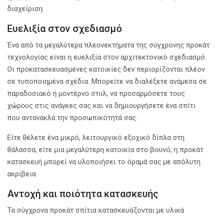
διαχείριση.
Ευελιξία στον σχεδιασμό
Ένα από τα μεγαλύτερα πλεονεκτήματα της σύγχρονης προκάτ
τεχνολογίας είναι η ευελιξία στον αρχιτεκτονικό σχεδιασμό.
Οι προκατασκευασμένες κατοικίες δεν περιορίζονται πλέον
σε τυποποιημένα σχέδια. Μπορείτε να διαλέξετε ανάμεσα σε
παραδοσιακό ή μοντέρνο στυλ, να προσαρμόσετε τους
χώρους στις ανάγκες σας και να δημιουργήσετε ένα σπίτι
που αντανακλά την προσωπικότητά σας.
Είτε θέλετε ένα μικρό, λειτουργικό εξοχικό δίπλα στη
θάλασσα, είτε μια μεγαλύτερη κατοικία στο βουνό, η προκάτ
κατασκευή μπορεί να υλοποιήσει το όραμά σας με απόλυτη
ακρίβεια.
Αντοχή και ποιότητα κατασκευής
Τα σύγχρονα προκάτ σπίτια κατασκευάζονται με υλικά