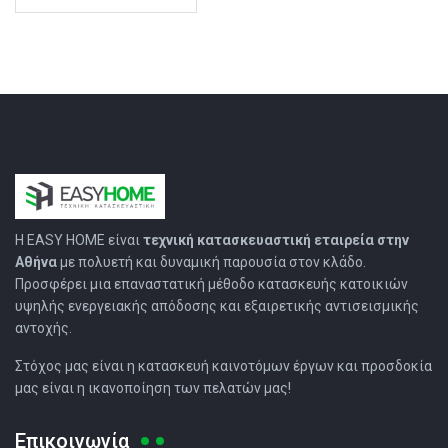
Η EASY HOMΕ είναι
τεχνική κατασκευαστική εταιρεία στην
Αθήνα
με πολυετή και δυναμική παρουσία στον κλάδο.
Προσφέρει μια επαναστατική μέθοδο κατασκευής κατοικιών
υψηλής ενεργειακής απόδοσης και εξαιρετικής αντισεισμικής
αντοχής.
Στόχος μας είναι η κατασκευή καινοτόμων έργων και προσδοκία
μας είναι η ικανοποίηση των πελατών μας!
Επικοινωνία