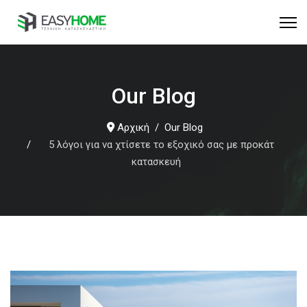
Our Blog
Αρχική
Our Blog
5 λόγοι για να χτίσετε το εξοχικό σας με προκάτ
κατασκευή