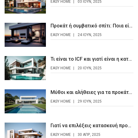
EASY HOME
03 ΙΟΥΝ, 2025
Προκάτ ή συμβατικό σπίτι: Ποια είναι η καλύτερη επιλογή;
EASY HOME
24 ΙΟΥΝ, 2025
Τι είναι το ICF και γιατί είναι η κατασκευή του μέλλοντος;
EASY HOME
20 ΙΟΥΝ, 2025
Μύθοι και αλήθειες για τα προκάτ σπίτια
EASY HOME
29 ΙΟΥΝ, 2025
Γιατί να επιλέξεις κατασκευή προκατ σπιτιού
EASY HOME
30 ΑΠΡ, 2025