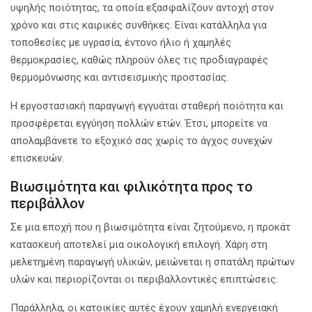
υψηλής ποιότητας, τα οποία εξασφαλίζουν αντοχή στον
χρόνο και στις καιρικές συνθήκες. Είναι κατάλληλα για
τοποθεσίες με υγρασία, έντονο ήλιο ή χαμηλές
θερμοκρασίες, καθώς πληρούν όλες τις προδιαγραφές
θερμομόνωσης και αντισεισμικής προστασίας.
Η εργοστασιακή παραγωγή εγγυάται σταθερή ποιότητα και
προσφέρεται εγγύηση πολλών ετών. Έτσι, μπορείτε να
απολαμβάνετε το εξοχικό σας χωρίς το άγχος συνεχών
επισκευών.
Βιωσιμότητα και φιλικότητα προς το
περιβάλλον
Σε μια εποχή που η βιωσιμότητα είναι ζητούμενο, η προκάτ
κατασκευή αποτελεί μια οικολογική επιλογή. Χάρη στη
μελετημένη παραγωγή υλικών, μειώνεται η σπατάλη πρώτων
υλών και περιορίζονται οι περιβαλλοντικές επιπτώσεις.
Παράλληλα, οι κατοικίες αυτές έχουν χαμηλή ενεργειακή