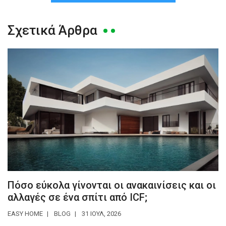
Σχετικά Άρθρα
Πόσο εύκολα γίνονται οι ανακαινίσεις και οι
αλλαγές σε ένα σπίτι από ICF;
EASY HOME
BLOG
31 ΙΟΥΛ, 2026