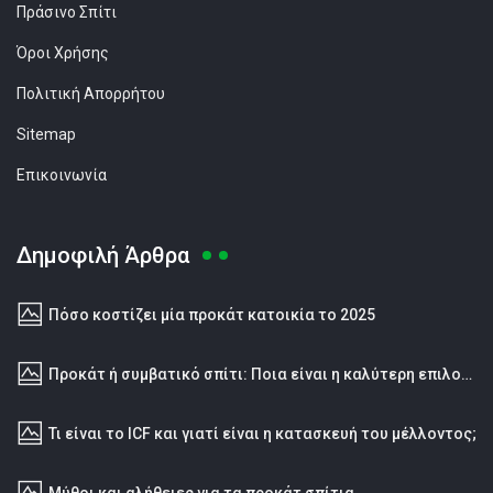
Πράσινο Σπίτι
Όροι Χρήσης
Πολιτική Απορρήτου
Sitemap
Επικοινωνία
Δημοφιλή Άρθρα
Πόσο κοστίζει μία προκάτ κατοικία το 2025
Προκάτ ή συμβατικό σπίτι: Ποια είναι η καλύτερη επιλογή;
Τι είναι το ICF και γιατί είναι η κατασκευή του μέλλοντος;